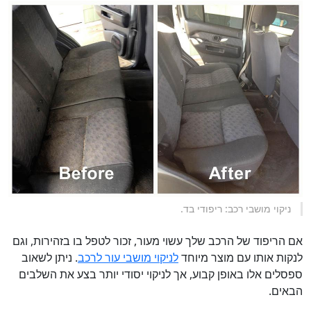
ניקוי מושבי רכב: ריפודי בד.
אם הריפוד של הרכב שלך עשוי מעור, זכור לטפל בו בזהירות, וגם
לנקות אותו עם מוצר מיוחד
לניקוי מושבי עור לרכב
. ניתן לשאוב
ספסלים אלו באופן קבוע, אך לניקוי יסודי יותר בצע את השלבים
הבאים.