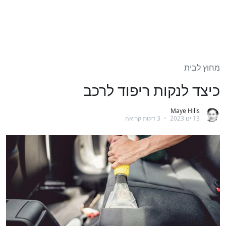
מחוץ לבית
כיצד לנקות ריפוד לרכב
Maye Hills
13 ינו 2023
•
3 דקות קריאה