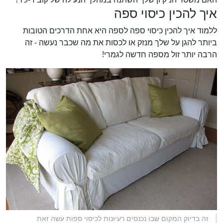
איך להכין כיסוי ספה
ללמוד איך להכין כיסוי ספה לספה היא אחת הדרכים הטובות
ביותר להגן על שלך מנזק או לכסות את מה שכבר נעשה - זה
הרבה יותר זול מספה חדשה לגמרי!
זה בדיוק המקום שבו נכנסים רעיונות לכיסוי ספות עשה זאת