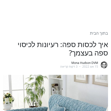
בתוך הבית
איך לכסות ספה: רעיונות לכיסוי
ספה בעצמך?
Mona Hudson DVM
15 אוג 2022
•
3 דקות קריאה