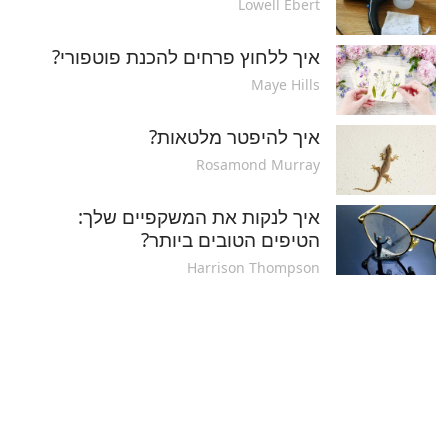
Lowell Ebert
איך ללחוץ פרחים להכנת פוטפורי?
Maye Hills
איך להיפטר מלטאות?
Rosamond Murray
איך לנקות את המשקפיים שלך:
הטיפים הטובים ביותר?
Harrison Thompson