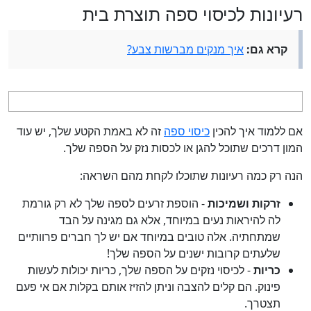
רעיונות לכיסוי ספה תוצרת בית
קרא גם:
איך מנקים מברשות צבע?
אם ללמוד איך להכין
כיסוי ספה
זה לא באמת הקטע שלך, יש עוד
המון דרכים שתוכל להגן או לכסות נזק על הספה שלך.
הנה רק כמה רעיונות שתוכלו לקחת מהם השראה:
זרקות ושמיכות
- הוספת זרעים לספה שלך לא רק גורמת
לה להיראות נעים במיוחד, אלא גם מגינה על הבד
שמתחתיה. אלה טובים במיוחד אם יש לך חברים פרוותיים
שלעתים קרובות ישנים על הספה שלך!
כריות
- לכיסוי נזקים על הספה שלך, כריות יכולות לעשות
פינוק. הם קלים להצבה וניתן להזיז אותם בקלות אם אי פעם
תצטרך.