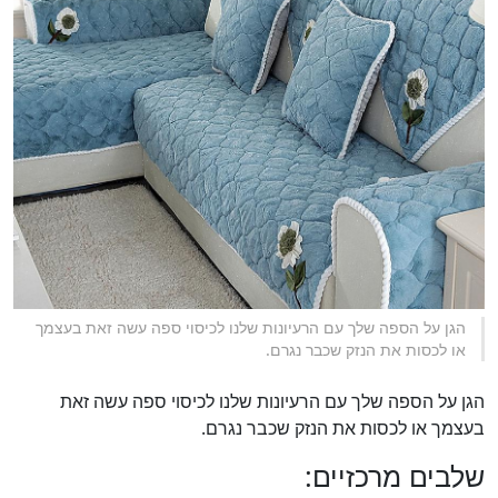
הגן על הספה שלך עם הרעיונות שלנו לכיסוי ספה עשה זאת בעצמך
או לכסות את הנזק שכבר נגרם.
הגן על הספה שלך עם הרעיונות שלנו לכיסוי ספה עשה זאת
בעצמך או לכסות את הנזק שכבר נגרם.
שלבים מרכזיים: