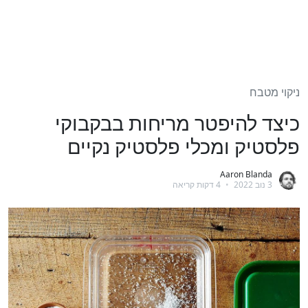
ניקוי מטבח
כיצד להיפטר מריחות בבקבוקי
פלסטיק ומכלי פלסטיק נקיים
Aaron Blanda
3 נוב 2022
•
4 דקות קריאה