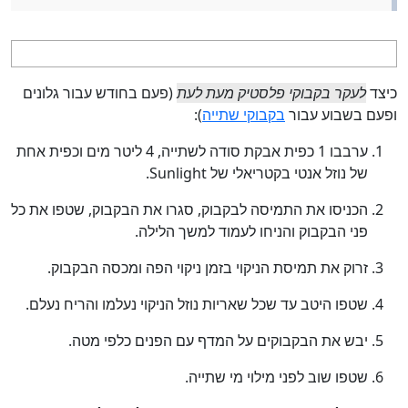
כיצד
לעקר בקבוקי פלסטיק מעת לעת
(פעם בחודש עבור גלונים
ופעם בשבוע עבור
בקבוקי שתייה
):
ערבבו 1 כפית אבקת סודה לשתייה, 4 ליטר מים וכפית אחת
של נוזל
אנטי בקטריאלי של Sunlight.
הכניסו את התמיסה לבקבוק, סגרו את הבקבוק, שטפו את כל
פני הבקבוק והניחו לעמוד למשך הלילה.
זרוק את תמיסת הניקוי בזמן ניקוי הפה ומכסה הבקבוק.
שטפו היטב עד שכל שאריות נוזל הניקוי נעלמו והריח נעלם.
יבש את הבקבוקים על המדף עם הפנים כלפי מטה.
שטפו שוב לפני מילוי מי שתייה.