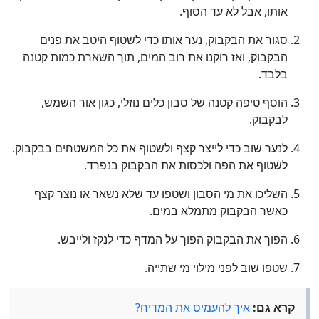
אותו, אבל לא עד הסוף.
סגור את הבקבוק, נער אותו כדי לשטוף היטב את פנים
הבקבוק, ואז רוקנו את רוב המים, תוך השארת כמות קטנה
בלבד.
הוסף טיפה קטנה של סבון כלים נוזלי, כגון אור השמש,
לבקבוק.
לנער שוב כדי לייצר קצף ולשטוף את כל המשטחים בבקבוק.
לשטוף את הפה ולכסות את הבקבוק בנפרד.
השליכו את מי הסבון ושטפו עד שלא נשאר או נוצר קצף
כאשר הבקבוק מתמלא במים.
הפוך את הבקבוק הפוך על המדף כדי לנקז ולייבש.
שטפו שוב לפני מילוי מי שתייה.
קרא גם:
איך להעמיס את המדיח?