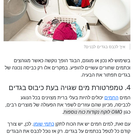
איך לכבס בגדים לבנים?
בשימוש לא נכון או מוגזם, הבגד הופך נוקשה כאשר מגוהצים
וכתמים שחורים עשויים להופיע. במקרים אלו רק כביסה נכונה של
בגדים תפתור את הבעיה.
4. טמפרטורת מים שגויה בעת כיבוס בגדים
המים
החמים
יכולים להיות בעלי ברית מצוינים בכל הנוגע
לכביסה, מכיוון שהם עוזרים לשפר את הפעולה של מוצרים רבים,
כגון
OMO לוקח נקודות כוח נוספות
.
עם זאת, למים חמים יש את הכוח לתקן
כתמי שומן
. לכן, יש צורך
קודם כל לטפל בכתמים על בגדים. רק אז נוכל לכבס את הבגדים