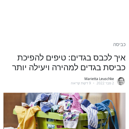
כביסה
איך לכבס בגדים: טיפים להפיכת
כביסת בגדים למהירה ויעילה יותר
Marietta Leuschke
2 פבר 2022
•
9 דקות קריאה