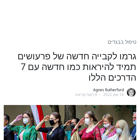
טיפול בבגדים
גרמו לקבייה חדשה של פרעושים
תמיד להיראות כמו חדשה עם 7
הדרכים הללו
Agnes Rutherford
14 אוק 2022
•
6 דקות קריאה