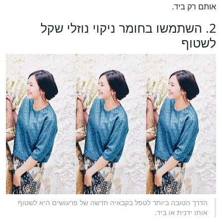
אותם רק ביד.
2. השתמשו בחומר ניקוי נוזלי שקל
לשטוף
הדרך הטובה ביותר לטפל בקבאיה חדשה של פרעושים היא לשטוף
אותו ידנית או ביד.