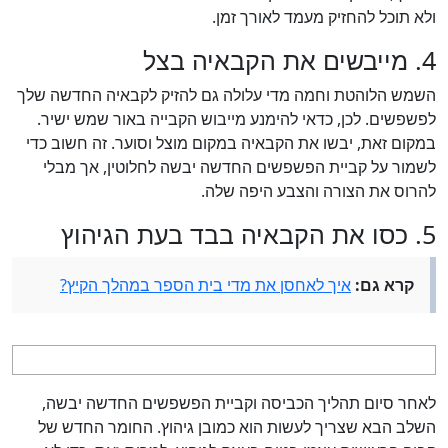
ולא תוכל להחזיק מעמד לאורך זמן.
4. מייבשים את הקבאיה בצל
השמש הלוהטת וחמה מדי עלולה גם להזיק לקבאיה החדשה שלך
לפשפשים. לכן, כדאי להימנע מייבוש הקבייה באור שמש ישיר.
במקום זאת, יבשו את הקבאיה במקום מוצל וסוער. זה חשוב כדי
לשמור על קביית הפשפשים החדשה יבשה לחלוטין, אך מבלי
להרוס את הצורה והצבע היפה שלה.
5. כסו את הקבאיה בבד בעת הגיהוץ
קרא גם:
איך לאחסן את מדי בית הספר במהלך הקיץ?
לאחר סיום תהליך הכביסה וקביית הפשפשים החדשה יבשה,
השלב הבא שצריך לעשות הוא כמובן גיהוץ. החומר החדש של