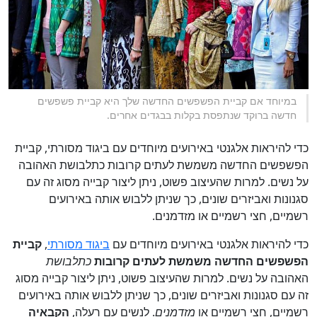
במיוחד אם קביית הפשפשים החדשה שלך היא קביית פשפשים
חדשה ברוקד שנתפסת בקלות בבגדים אחרים.
כדי להיראות אלגנטי באירועים מיוחדים עם ביגוד מסורתי, קביית
הפשפשים החדשה משמשת לעתים קרובות כתלבושת האהובה
על נשים. למרות שהעיצוב פשוט, ניתן ליצור קבייה מסוג זה עם
סגנונות ואביזרים שונים, כך שניתן ללבוש אותה באירועים
רשמיים, חצי רשמיים או מזדמנים.
כדי להיראות אלגנטי באירועים מיוחדים עם
ביגוד מסורתי
,
קביית
הפשפשים החדשה משמשת לעתים קרובות
כתלבושת
האהובה על נשים. למרות שהעיצוב פשוט, ניתן ליצור קבייה מסוג
זה עם סגנונות ואביזרים שונים, כך שניתן ללבוש אותה באירועים
רשמיים, חצי רשמיים או
מזדמנים
. לנשים עם רעלה,
הקבאיה