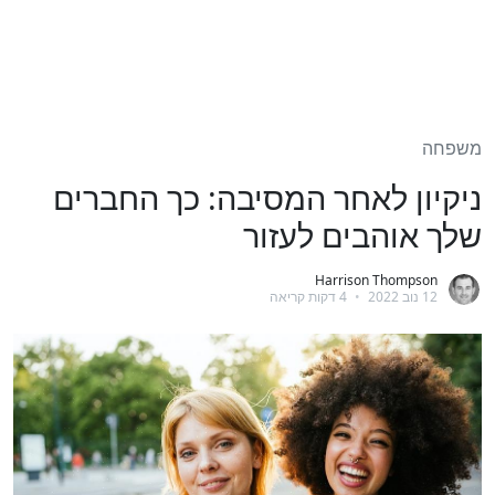
משפחה
ניקיון לאחר המסיבה: כך החברים
שלך אוהבים לעזור
Harrison Thompson
12 נוב 2022
•
4 דקות קריאה