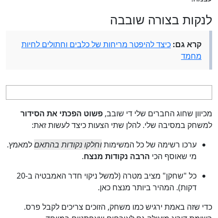
לנקות בצורה שובבה
קרא גם:
כיצד להיפטר מריחות של כלבים וחתולים לחיות
מחמד
מכיוון שחוג החברים שלי די שובב,
פשוט הפכתי את הסידור
למשחק במסיבה שלי. להלן שתי הצעות כיצד לעשות זאת:
ערכו רשימה של כל המשימות
וחלקו נקודות בהתאם
למאמץ.
מי שאוסף הכי
הרבה נקודות מנצח
.
כל "שחקן" מציב מטרה (למשל ניקוי חדר האמבטיה ב-20
דקות). המהיר ביותר מנצח כאן.
כדי שזה באמת ירגיש כמו משחק, הזוכים צריכים לקבל פרס.