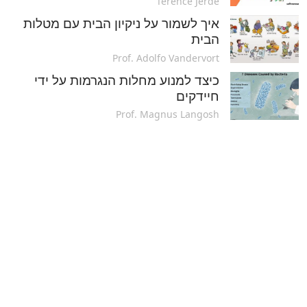
Terence Jerde
איך לשמור על ניקיון הבית עם מטלות
הבית
Prof. Adolfo Vandervort
כיצד למנוע מחלות הנגרמות על ידי
חיידקים
Prof. Magnus Langosh